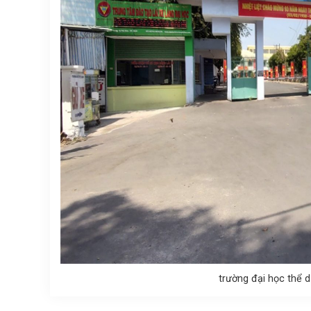
trường đại học thể 