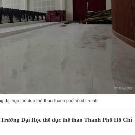
ng đại học thể dục thể thao thanh phố hồ chí minh
 Trường Đại Học thể dục thể thao Thanh Phố Hồ Chí