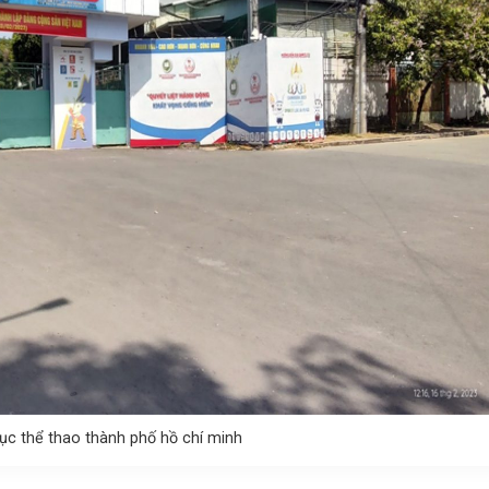
dục thể thao thành phố hồ chí minh