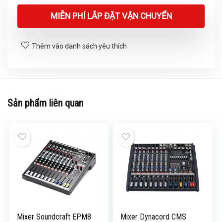
MIỄN PHÍ LẮP ĐẶT VẬN CHUYỂN
Thêm vào danh sách yêu thích
Sản phẩm liên quan
Mixer Soundcraft EPM8
Mixer Dynacord CMS