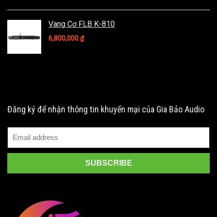
Vang Cơ FLB K-810
6,800,000
₫
Đăng ký để nhận thông tin khuyến mại của Gia Bảo Audio