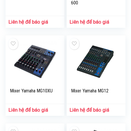
600
Liên hệ để báo giá
Liên hệ để báo giá
Mixer Yamaha MG10XU
Mixer Yamaha MG12
Liên hệ để báo giá
Liên hệ để báo giá