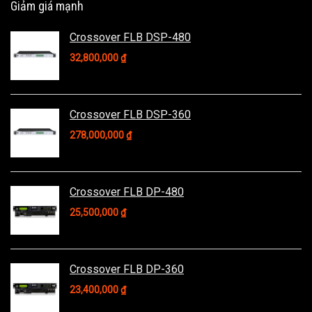
Giảm giá mạnh
Crossover FLB DSP-480
32,800,000
₫
Crossover FLB DSP-360
278,000,000
₫
Crossover FLB DP-480
25,500,000
₫
Crossover FLB DP-360
23,400,000
₫