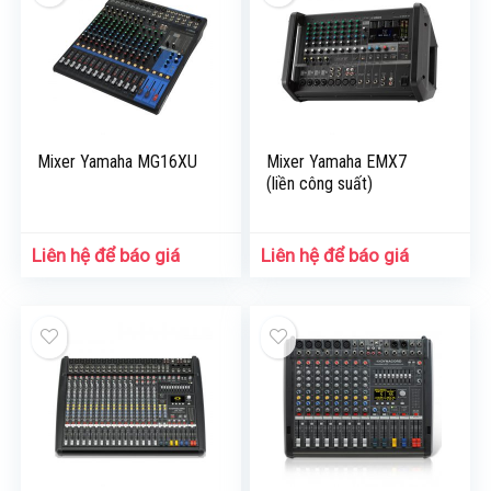
Mixer Yamaha MG16XU
Mixer Yamaha EMX7
(liền công suất)
Liên hệ để báo giá
Liên hệ để báo giá