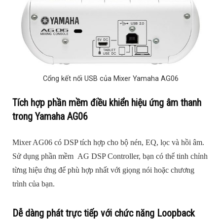
Cổng kết nối USB của Mixer Yamaha AG06
Tích hợp phần mềm điều khiển hiệu ứng âm thanh
trong Yamaha AG06
Mixer AG06 có DSP tích hợp cho bộ nén, EQ, lọc và hồi âm.
Sử dụng phần mềm AG DSP Controller, bạn có thể tinh chỉnh
từng hiệu ứng để phù hợp nhất với giọng nói hoặc chương
trình của bạn.
Dễ dàng phát trực tiếp với chức năng Loopback