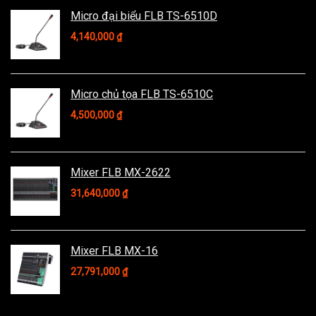
Micro đại biểu FLB TS-6510D
4,140,000
₫
Micro chủ tọa FLB TS-6510C
4,500,000
₫
Mixer FLB MX-2622
31,640,000
₫
Mixer FLB MX-16
27,791,000
₫