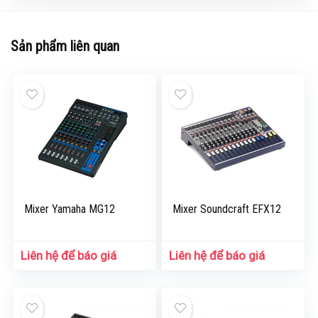
Sản phẩm liên quan
Mixer Yamaha MG12
Mixer Soundcraft EFX12
Liên hệ để báo giá
Liên hệ để báo giá