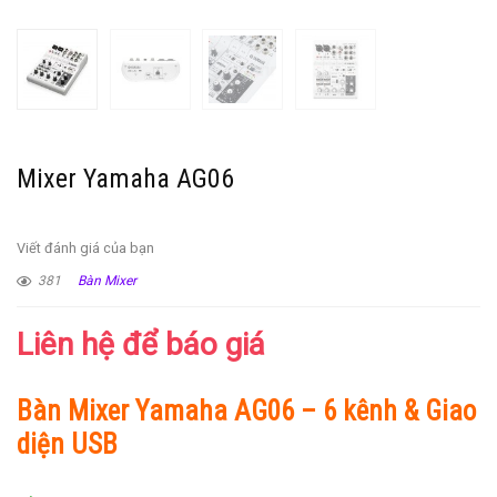
Mixer Yamaha AG06
Viết đánh giá của bạn
381
Bàn Mixer
Liên hệ để báo giá
Bàn Mixer Yamaha AG06 – 6 kênh & Giao
diện USB