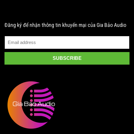
Đăng ký để nhận thông tin khuyến mại của Gia Bảo Audio