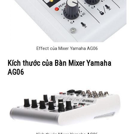
Effect của Mixer Yamaha AG06
Kích thước của Bàn Mixer Yamaha
AG06