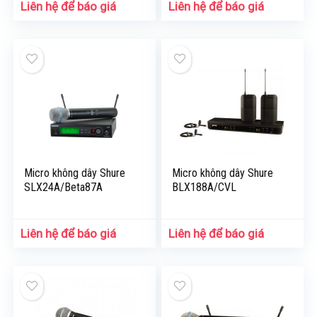
Liên hệ để báo giá
Liên hệ để báo giá
Micro không dây Shure
Micro không dây Shure
SLX24A/Beta87A
BLX188A/CVL
Liên hệ để báo giá
Liên hệ để báo giá