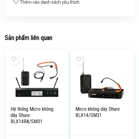
Thêm vào danh sách yêu thích
Sản phẩm liên quan
Hệ thống Micro không
Micro không dây Shure
dây Shure
BLX14/SM31
BLX14RA/SM31