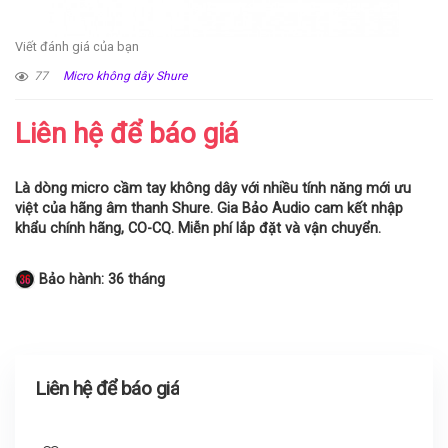
Viết đánh giá của bạn
77
Micro không dây Shure
Liên hệ để báo giá
Là dòng micro cầm tay không dây với nhiều tính năng mới ưu
việt của hãng âm thanh Shure. Gia Bảo Audio cam kết nhập
khẩu chính hãng, CO-CQ. Miễn phí lắp đặt và vận chuyển.
Bảo hành: 36 tháng
Liên hệ để báo giá