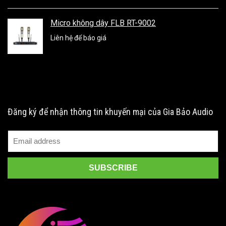
Micro không dây FLB RT-9002
Liên hệ để báo giá
Đăng ký để nhận thông tin khuyến mại của Gia Bảo Audio