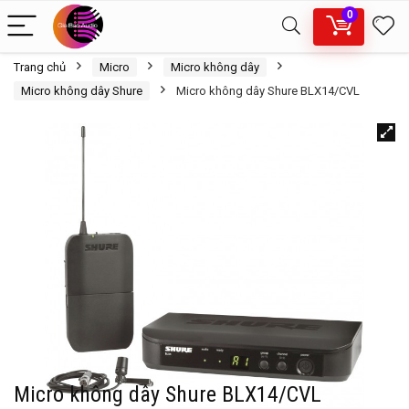
0
Trang chủ
Micro
Micro không dây
Micro không dây Shure
Micro không dây Shure BLX14/CVL
Micro không dây Shure BLX14/CVL