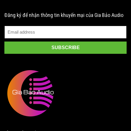
Đăng ký để nhận thông tin khuyến mại của Gia Bảo Audio