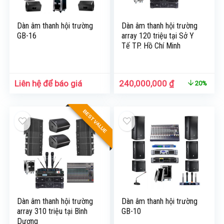
Dàn âm thanh hội trường
Dàn âm thanh hội trường
GB-16
array 120 triệu tại Sở Y
Tế TP. Hồ Chí Minh
Liên hệ để báo giá
240,000,000
₫
20%
BEST VALUE
Dàn âm thanh hội trường
Dàn âm thanh hội trường
array 310 triệu tại Bình
GB-10
Dương