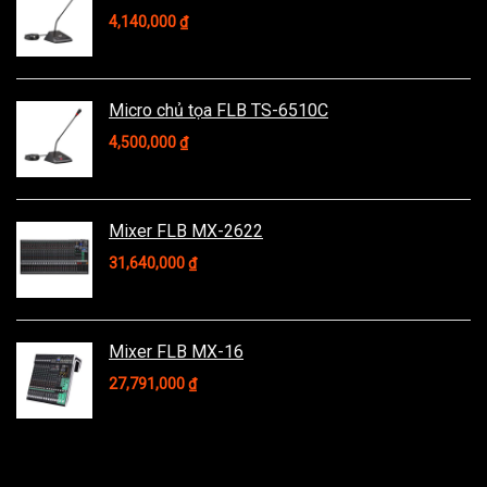
4,140,000
₫
Micro chủ tọa FLB TS-6510C
4,500,000
₫
Mixer FLB MX-2622
31,640,000
₫
Mixer FLB MX-16
27,791,000
₫