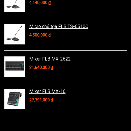
4,140,000
₫
Micro chủ tọa FLB TS-6510C
4,500,000
₫
Mixer FLB MX-2622
31,640,000
₫
Mixer FLB MX-16
27,791,000
₫