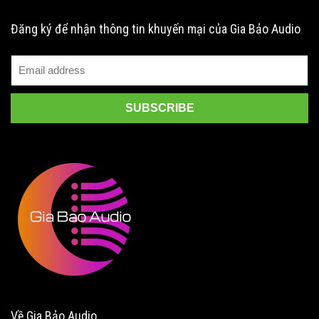
Đăng ký để nhận thông tin khuyến mại của Gia Bảo Audio
Về Gia Bảo Audio