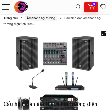
0
Trang chủ
Âm thanh hội trường
Cấu hình dàn âm thanh hội
trường diện tích 60m2
Cấu hình dàn âm thanh hội trường diện